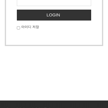
LOGIN
아이디 저장