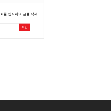
번호를 입력하여 글을 삭제
확인