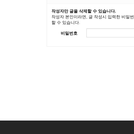
작성자만 글을 삭제할 수 있습니다.
작성자 본인이라면, 글 작성시 입력한 비밀
할 수 있습니다.
비밀번호