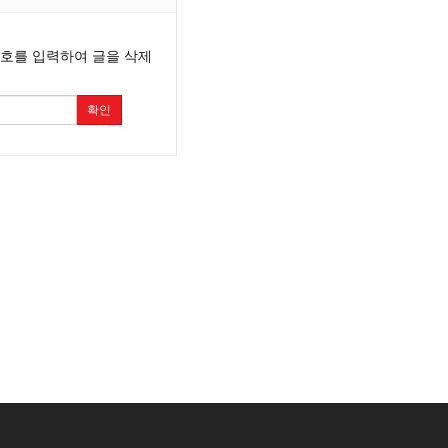
번호를 입력하여 글을 삭제
확인