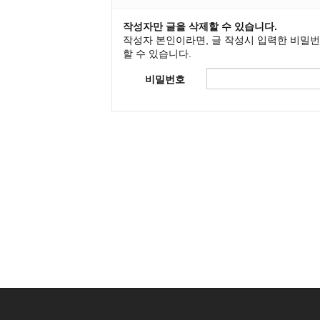
작성자만 글을 삭제할 수 있습니다.
작성자 본인이라면, 글 작성시 입력한 비밀
할 수 있습니다.
비밀번호