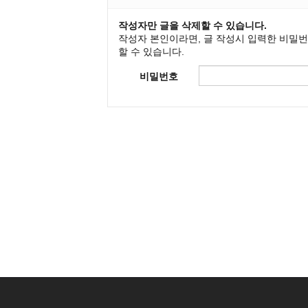
작성자만 글을 삭제할 수 있습니다.
작성자 본인이라면, 글 작성시 입력한 비밀
할 수 있습니다.
비밀번호