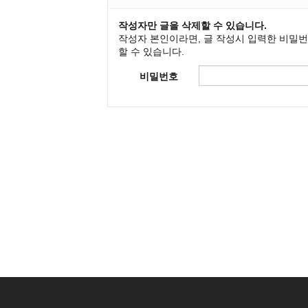
작성자만 글을 삭제할 수 있습니다.
작성자 본인이라면, 글 작성시 입력한 비밀
할 수 있습니다.
비밀번호