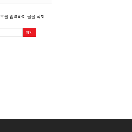
번호를 입력하여 글을 삭제
확인