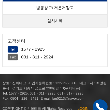
냉동창고/ 저온저장고
설치사례
고객센터
1577 - 2925
Tel.
031 - 311 - 2924
Fax
상호 : 신화테크
사업자등록번호 : 122-29-25715
대표이사 : 최영란
본사 : 경기도 시흥시 금오로 230번길 13(무지내동)
Tel. 1577 - 2925, 031 - 311 - 2925, 031 - 317 - 2925
Fax. 0504 - 226 - 8481
E-mail. lan0213@naver.com
COPYRIGHT © 신화테크 All Rights Reserved.
LOGIN