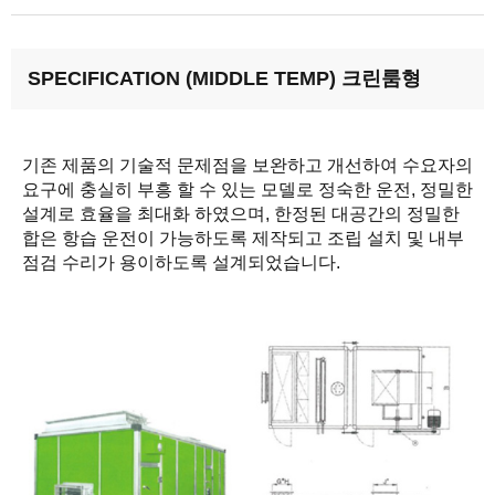
SPECIFICATION (MIDDLE TEMP) 크린룸형
기존 제품의 기술적 문제점을 보완하고 개선하여 수요자의
요구에 충실히 부흥 할 수 있는 모델로 정숙한 운전, 정밀한
설계로 효율을 최대화 하였으며, 한정된 대공간의 정밀한
합은 항습 운전이 가능하도록 제작되고 조립 설치 및 내부
점검 수리가 용이하도록 설계되었습니다.