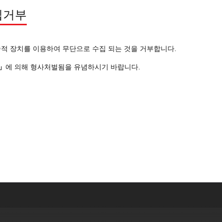
집거부
적 장치를 이용하여 무단으로 수집 되는 것을 거부합니다.
」
에 의해 형사처벌됨을 유념하시기 바랍니다.