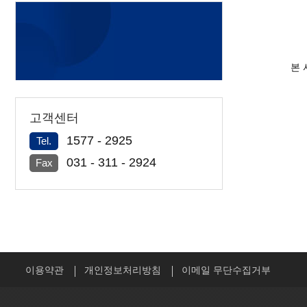
본 
고객센터
1577 - 2925
Tel.
031 - 311 - 2924
Fax
이용약관
개인정보처리방침
이메일 무단수집거부