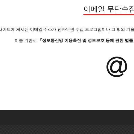
이메일 무단수
사이트에 게시된 이메일 주소가 전자우편 수집 프로그램이나 그 밖의 기술
이를 위반시
「정보통신망 이용촉진 및 정보보호 등에 관한 법률