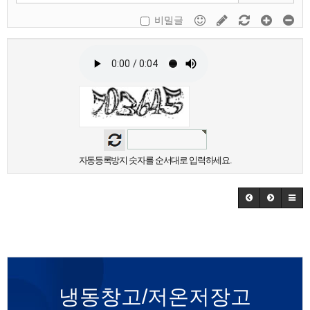
비밀글
자동등록방지 숫자를 순서대로 입력하세요.
냉동창고/저온저장고