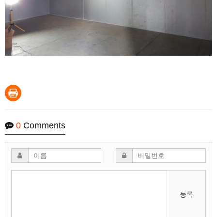
0
Comments
등록